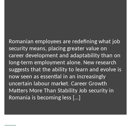
Romanian employees are redefining what job
security means, placing greater value on
career development and adaptability than on
long-term employment alone. New research
suggests that the ability to learn and evolve is
now seen as essential in an increasingly
uncertain labour market. Career Growth
Matters More Than Stability Job security in
Romania is becoming less […]