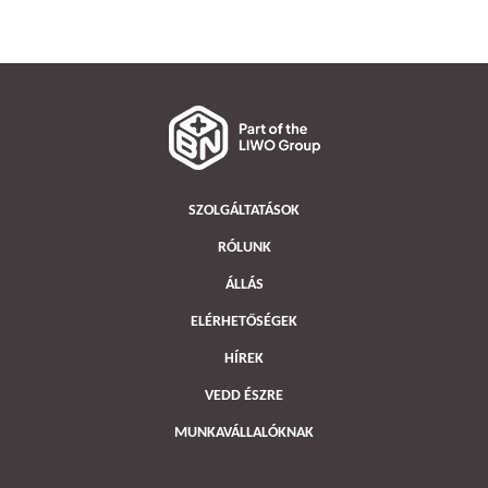
SZOLGÁLTATÁSOK
RÓLUNK
ÁLLÁS
ELÉRHETŐSÉGEK
HÍREK
VEDD ÉSZRE
MUNKAVÁLLALÓKNAK