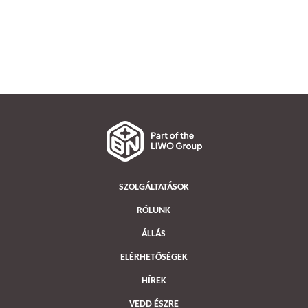
SZOLGÁLTATÁSOK
RÓLUNK
ÁLLÁS
ELÉRHETŐSÉGEK
HÍREK
VEDD ÉSZRE