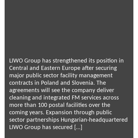
LIWO Group has strengthened its position in
Central and Eastern Europe after securing
major public sector facility management
contracts in Poland and Slovenia. The
agreements will see the company deliver
cleaning and integrated FM services across
more than 100 postal facilities over the
coming years. Expansion through public
sector partnerships Hungarian-headquartered
LIWO Group has secured […]