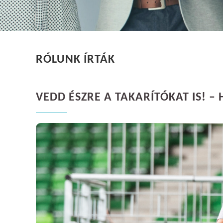
RÓLUNK ÍRTÁK
VEDD ÉSZRE A TAKARÍTÓKAT IS! 